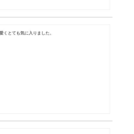
愛くとても気に入りました。