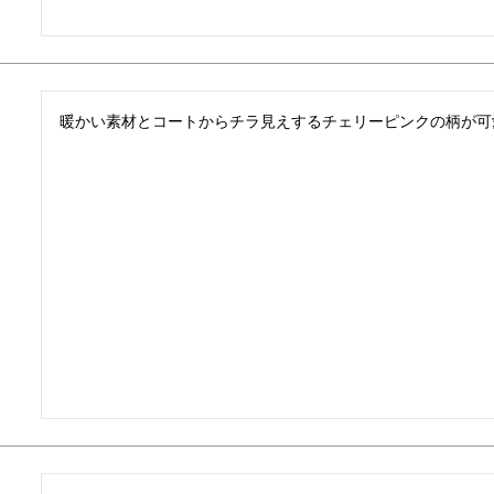
暖かい素材とコートからチラ見えするチェリーピンクの柄が可