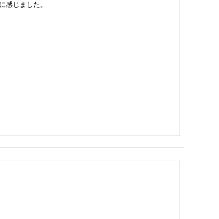
に感じました。