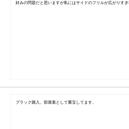
好みの問題だと思いますが私にはサイドのフリルが広がりすぎ
ブラック購入。部屋着として重宝してます。