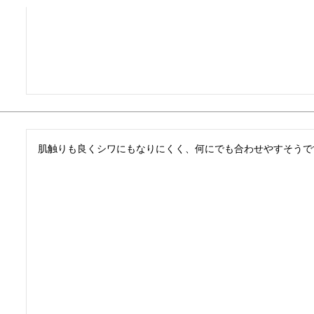
肌触りも良くシワにもなりにくく、何にでも合わせやすそうで