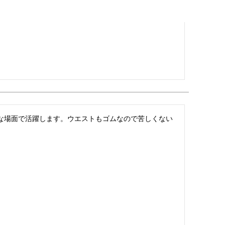
んな場面で活躍します。ウエストもゴムなので苦しくない