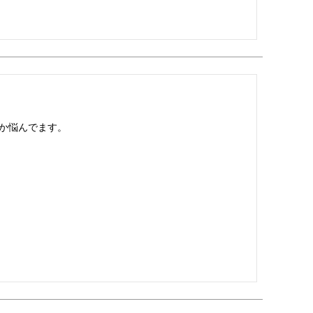
か悩んでます。