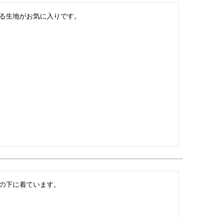
る生地がお気に入りです。
の下に着ています。
