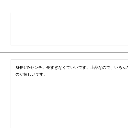
身長149センチ。長すぎなくていいです。上品なので、いろ
のが嬉しいです。