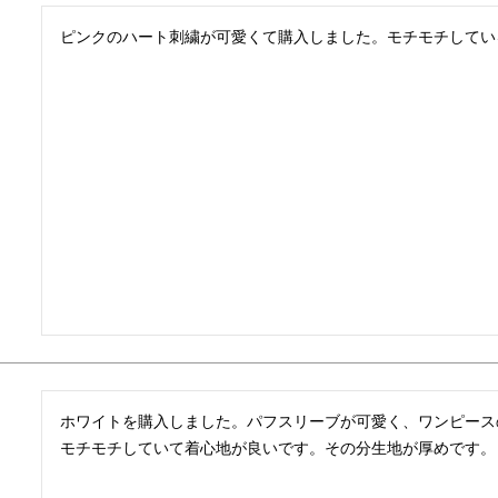
ピンクのハート刺繍が可愛くて購入しました。モチモチしてい
ホワイトを購入しました。パフスリーブが可愛く、ワンピース