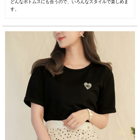
どんなボトムスにも合うので、いろんなスタイルで楽しめま
す。