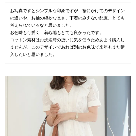
お写真ですとシンプルな印象ですが、裾にかけてのデザイン
の違いや、お袖の絶妙な長さ、下着のみえない配慮、とても
考えられているなと思いました。

お色味も可愛く、着心地もとても良かったです。

コットン素材はお洗濯時の扱いに気を使うためあまり購入し
ませんが、このデザインであれば別のお色味で来年もまた購
入したいと思いました。