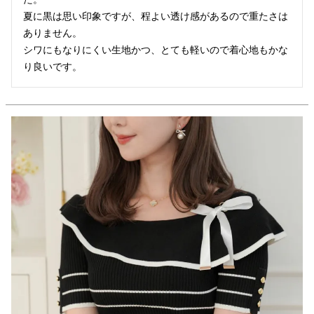
夏に黒は思い印象ですが、程よい透け感があるので重たさは
ありません。

シワにもなりにくい生地かつ、とても軽いので着心地もかな
り良いです。