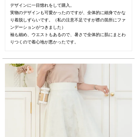
デザインに一目惚れをして購入。

実物のデザインも可愛かったのですが、全体的に細身でかな
り着脱しずらいです。（私の注意不足ですが襟の箇所にファ
ンデーションがつきました）

袖も細め、ウエストもあるので、暑さで全体的に肌にまとわ
りつくので着心地が悪かったです。