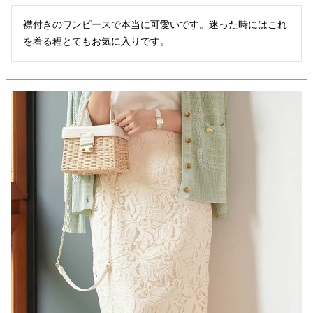
襟付きのワンピースで本当に可愛いです。迷った時にはこれ
を着る程とてもお気に入りです。