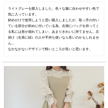
ライトグレーを購入しました。色々な服に合わせやすい色で
気に入っています。

斜めがけで使用しようと思い購入しましたが、取っ手の付い
ている部分が斜めに付いている為、右側にバッグを持ってく
る私には形が崩れてしまい、あまりきれいに持てません。左
掛け（右肩に紐）の人や手持ち使いなら良いのかもしれませ
ん…

なかなかないデザインで軽いところが良いと思います。