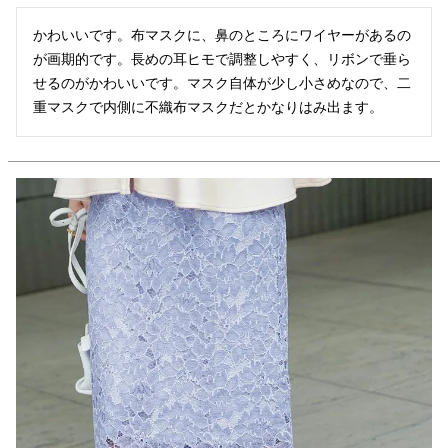
かわいいです。布マスクに、鼻のところにワイヤーがあるの
が画期的です。長めの耳ヒモで調整しやすく、リボンで垂ら
せるのがかわいいです。マスク自体が少し小さめなので、二
重マスクで内側に不織布マスクだとかなりはみ出ます。