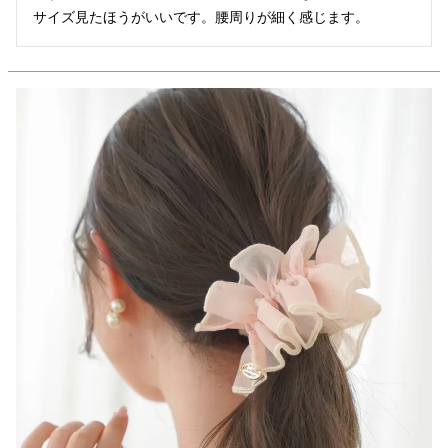
サイズ見たほうがいいです。腰周りが細く感じます。