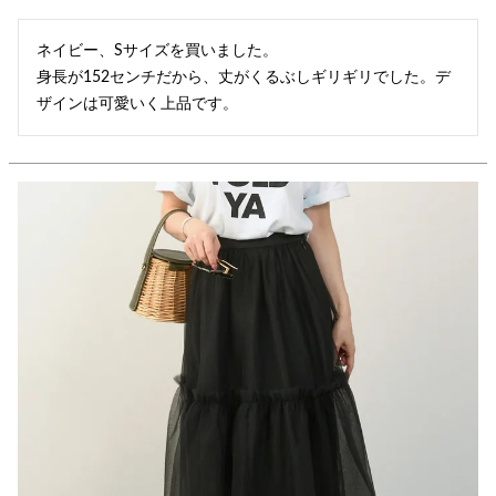
ネイビー、Sサイズを買いました。

身長が152センチだから、丈がくるぶしギリギリでした。デ
ザインは可愛いく上品です。