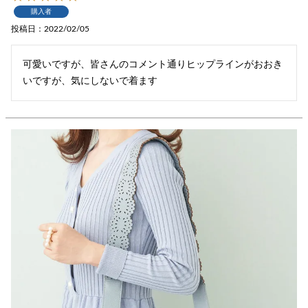
購入者
投稿日
2022/02/05
可愛いですが、皆さんのコメント通りヒップラインがおおき
いですが、気にしないで着ます