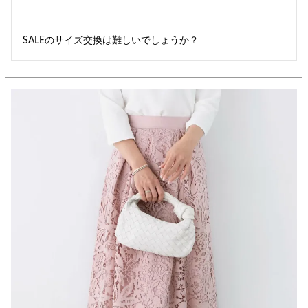
SALEのサイズ交換は難しいでしょうか？