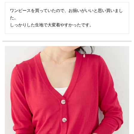
ワンピースを買っていたので、お揃いがいいと思い買いまし
た。
