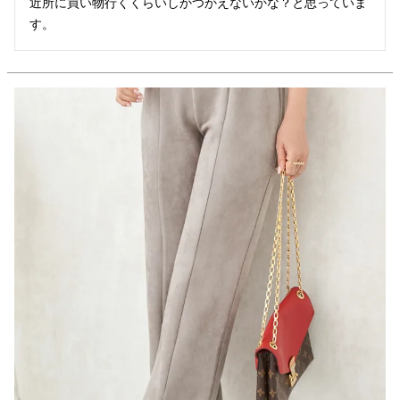
近所に買い物行くくらいしかつかえないかな？と思っていま
す。