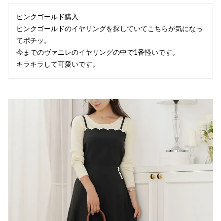
ピンクゴールド購入

ピンクゴールドのイヤリングを探していてこちらが気になっ
てポチッ。

今までのヴァニレのイヤリングの中で1番軽いです。

キラキラして可愛いです。