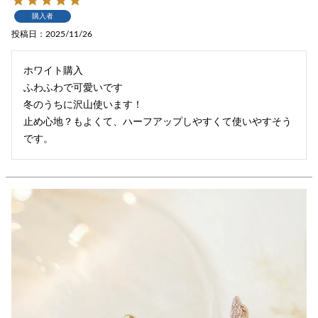
購入者
投稿日
2025/11/26
ホワイト購入

ふわふわで可愛いです

冬のうちに沢山使います！

止め心地？もよくて、ハーフアップしやすくて使いやすそう
です。