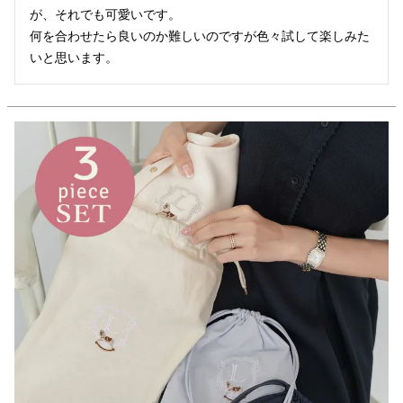
が、それでも可愛いです。

何を合わせたら良いのか難しいのですが色々試して楽しみた
いと思います。