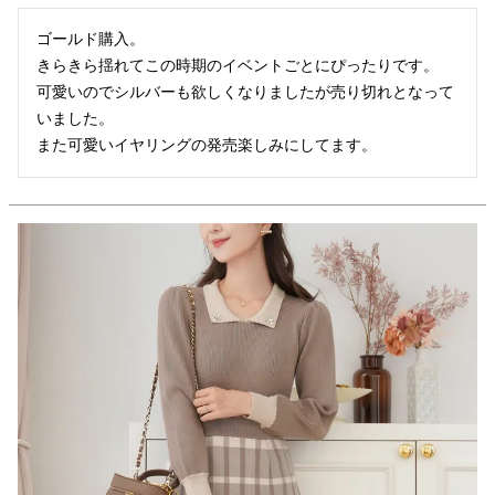
ゴールド購入。

きらきら揺れてこの時期のイベントごとにぴったりです。

可愛いのでシルバーも欲しくなりましたが売り切れとなって
いました。

また可愛いイヤリングの発売楽しみにしてます。