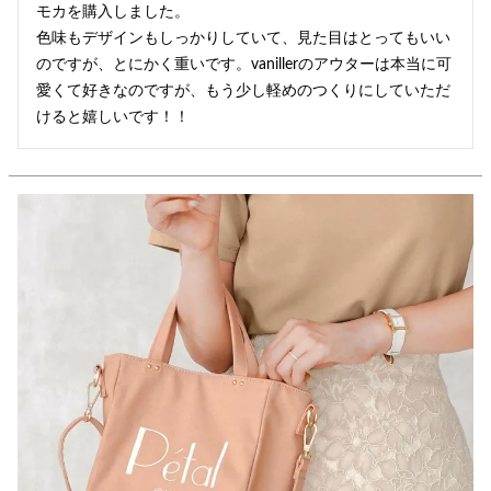
モカを購入しました。

色味もデザインもしっかりしていて、見た目はとってもいい
のですが、とにかく重いです。vanillerのアウターは本当に可
愛くて好きなのですが、もう少し軽めのつくりにしていただ
けると嬉しいです！！