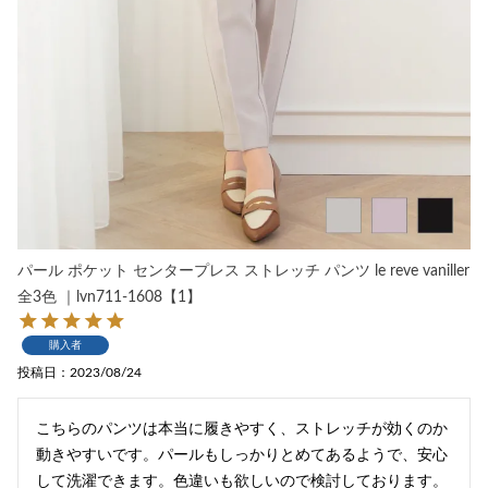
パール ポケット センタープレス ストレッチ パンツ le reve vaniller
全3色 ｜lvn711-1608【1】
購入者
投稿日
2023/08/24
こちらのパンツは本当に履きやすく、ストレッチが効くのか
動きやすいです。パールもしっかりとめてあるようで、安心
して洗濯できます。色違いも欲しいので検討しております。