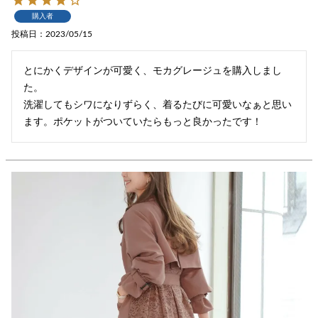
購入者
投稿日
2023/05/15
とにかくデザインが可愛く、モカグレージュを購入しまし
た。

洗濯してもシワになりずらく、着るたびに可愛いなぁと思い
ます。ポケットがついていたらもっと良かったです！