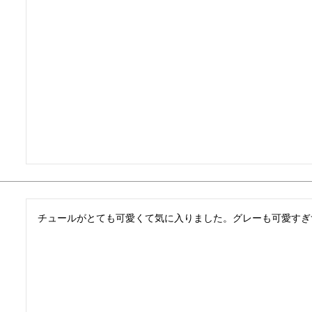
チュールがとても可愛くて気に入りました。グレーも可愛すぎ