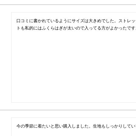
口コミに書かれているようにサイズは大きめでした。ストレッ
トも私的にはふくらはぎが太いので入ってる方がよかったです
今の季節に着たいと思い購入しました。生地もしっかりしてい