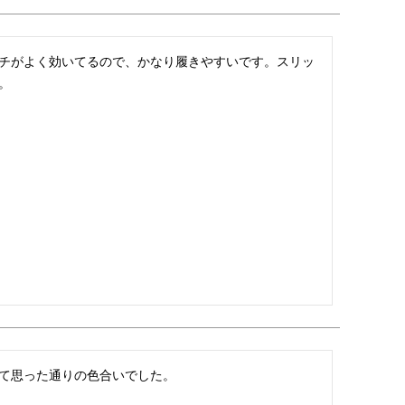
チがよく効いてるので、かなり履きやすいです。スリッ
。
て思った通りの色合いでした。