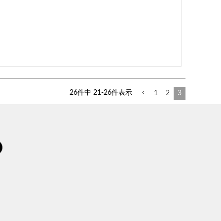
26
件中
21
-
26
件表示
1
2
3