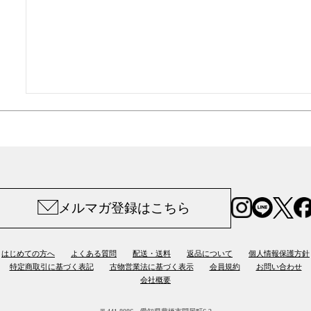
メルマガ登録はこちら
はじめての方へ
よくある質問
配送・送料
返品について
個人情報保護方針
特定商取引に基づく表記
古物営業法に基づく表示
会員規約
お問い合わせ
会社概要