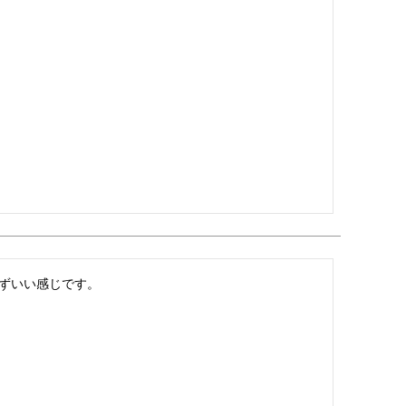
ずいい感じです。