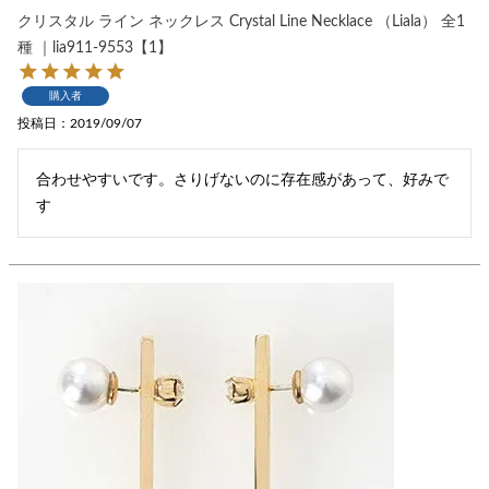
クリスタル ライン ネックレス Crystal Line Necklace （Liala） 全1
種 ｜lia911-9553【1】
購入者
投稿日
2019/09/07
合わせやすいです。さりげないのに存在感があって、好みで
す