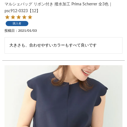
マルシェバッグ リボン付き 撥水加工 Prima Scherrer 全3色｜
psc912-0323【12】
購入者
投稿日
2021/01/03
大きさも、合わせやすいカラーもすべて良いです