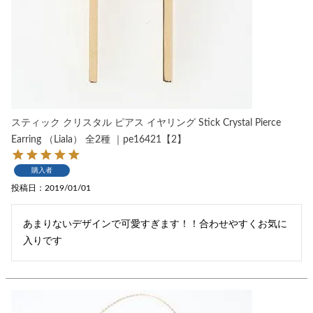
スティック クリスタル ピアス イヤリング Stick Crystal Pierce
Earring （Liala） 全2種 ｜pe16421【2】
購入者
投稿日
2019/01/01
あまりないデザインで可愛すぎます！！合わせやすくお気に
入りです