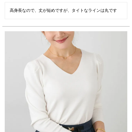
高身長なので、丈が短めですが、タイトなラインは丸です