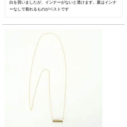
白を買いましたが、インナーがないと透けます。夏はインナ
ーなしで着れるものがベストです