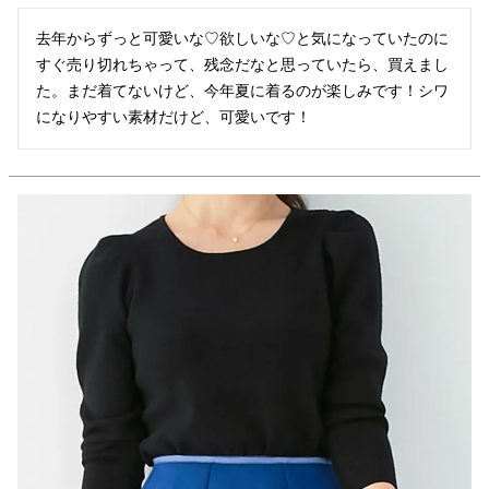
去年からずっと可愛いな♡欲しいな♡と気になっていたのに
すぐ売り切れちゃって、残念だなと思っていたら、買えまし
た。まだ着てないけど、今年夏に着るのが楽しみです！シワ
になりやすい素材だけど、可愛いです！