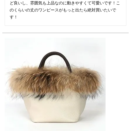
ど良いし、雰囲気も上品なのに動きやすくて可愛いです！こ
のくらいの丈のワンピースがもっと出たら絶対買いたいで
す！