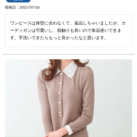
投稿日
2021/07/26
ワンピースは体型に合わなくて、返品しちゃいましたが、カ
ーディガンは可愛いし、肌触りも良いので単品使いできま
す。手洗いできたらもっと良かったなと思います。