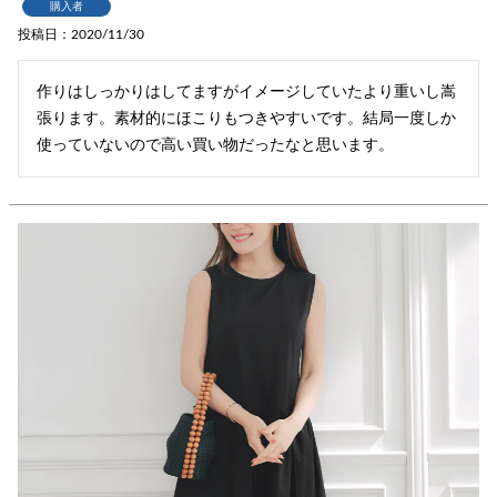
購入者
投稿日
2020/11/30
作りはしっかりはしてますがイメージしていたより重いし嵩
張ります。素材的にほこりもつきやすいです。結局一度しか
使っていないので高い買い物だったなと思います。