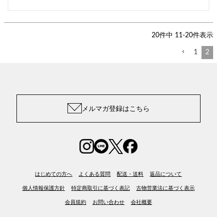
20
件中
11
-
20
件表示
1
2
メルマガ登録はこちら
はじめての方へ
よくある質問
配送・送料
返品について
個人情報保護方針
特定商取引に基づく表記
古物営業法に基づく表示
会員規約
お問い合わせ
会社概要