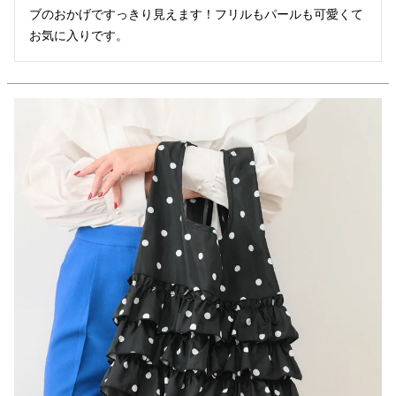
ブのおかげですっきり見えます！フリルもパールも可愛くて
お気に入りです。