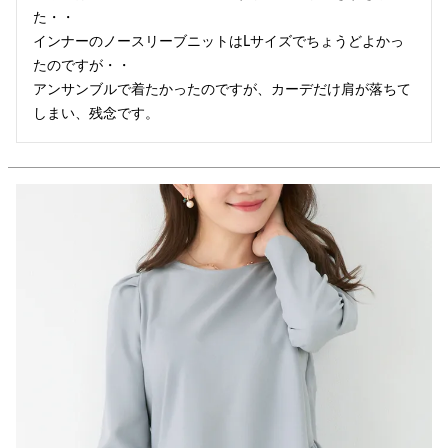
た・・

インナーのノースリーブニットはLサイズでちょうどよかっ
たのですが・・

アンサンブルで着たかったのですが、カーデだけ肩が落ちて
しまい、残念です。