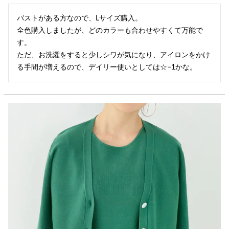
バストがある方なので、Lサイズ購入。

全色購入しましたが、どのカラーも合わせやすくて万能で
す。

ただ、お洗濯をすると少しシワが気になり、アイロンをかけ
る手間が増えるので、デイリー使いとしては☆−1かな。