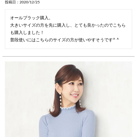
投稿日
2020/12/25
オールブラック購入。

大きいサイズの方を先に購入し、とても良かったのでこちら
も購入しました！

普段使いにはこちらのサイズの方が使いやすそうです^ ^