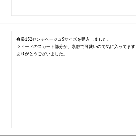
身長152センチベージュSサイズを購入しました。

ツィードのスカート部分が、素敵で可愛いので気に入ってます
ありがとうございました。