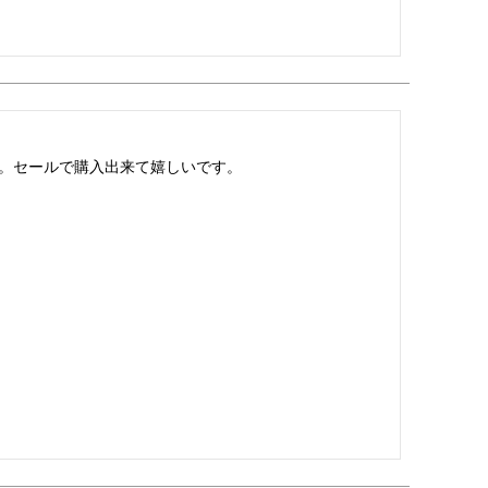
。セールで購入出来て嬉しいです。
