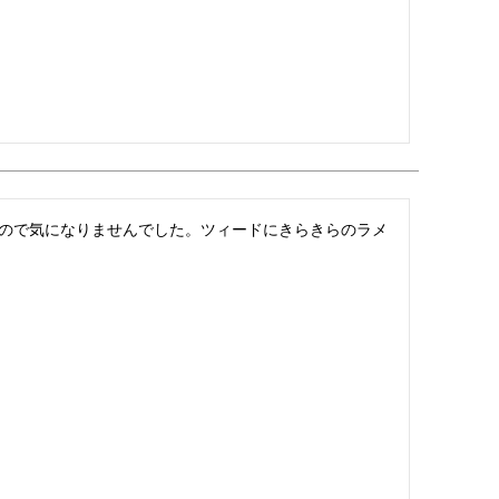
ので気になりませんでした。ツィードにきらきらのラメ