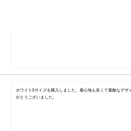
ホワイトSサイズを購入しました。着心地も良くて素敵なデザ
がとうございました。