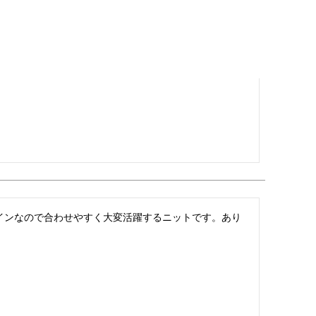
インなので合わせやすく大変活躍するニットです。あり