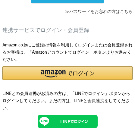
≫パスワードをお忘れの方はこちら
連携サービスでログイン・会員登録
Amazon.co.jpにご登録の情報を利用してログインまたは会員登録され
るお客様は、「Amazonアカウントでログイン」ボタンよりお進みく
ださい。
LINEとの会員連携がお済みの方は、「LINEでログイン」ボタンから
ログインしてください。まだの方は、
LINEと会員連携
をしてくださ
い。