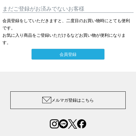
まだご登録がお済みでないお客様
会員登録をしていただきますと、二度目のお買い物時にとても便利
です。
お気に入り商品をご登録いただけるなどお買い物が便利になりま
す。
会員登録
メルマガ登録はこちら