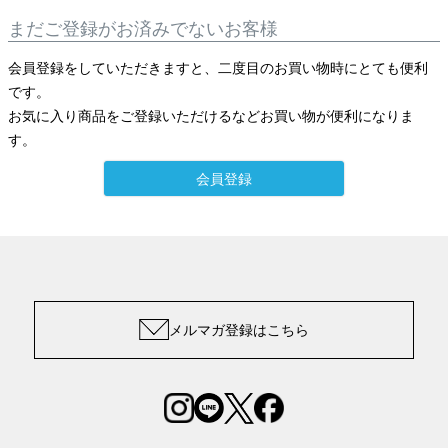
まだご登録がお済みでないお客様
会員登録をしていただきますと、二度目のお買い物時にとても便利
です。
お気に入り商品をご登録いただけるなどお買い物が便利になりま
す。
会員登録
メルマガ登録はこちら