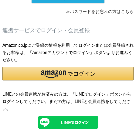
≫パスワードをお忘れの方はこちら
連携サービスでログイン・会員登録
Amazon.co.jpにご登録の情報を利用してログインまたは会員登録され
るお客様は、「Amazonアカウントでログイン」ボタンよりお進みく
ださい。
LINEとの会員連携がお済みの方は、「LINEでログイン」ボタンから
ログインしてください。まだの方は、
LINEと会員連携
をしてくださ
い。