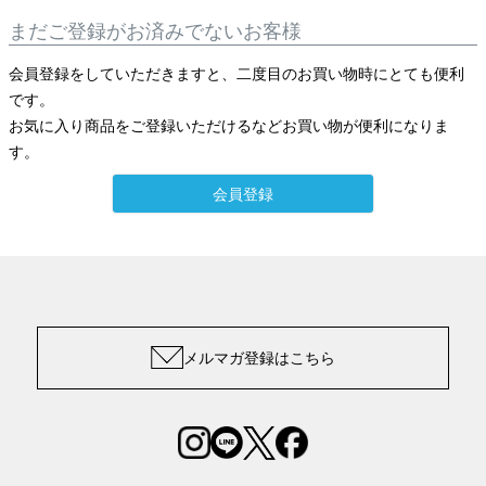
まだご登録がお済みでないお客様
会員登録をしていただきますと、二度目のお買い物時にとても便利
です。
お気に入り商品をご登録いただけるなどお買い物が便利になりま
す。
会員登録
メルマガ登録はこちら