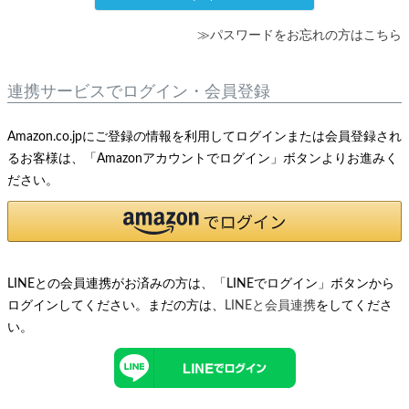
≫パスワードをお忘れの方はこちら
連携サービスでログイン・会員登録
Amazon.co.jpにご登録の情報を利用してログインまたは会員登録され
るお客様は、「Amazonアカウントでログイン」ボタンよりお進みく
ださい。
LINEとの会員連携がお済みの方は、「LINEでログイン」ボタンから
ログインしてください。まだの方は、
LINEと会員連携
をしてくださ
い。