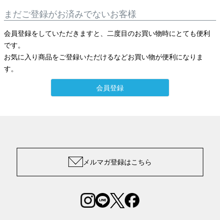
まだご登録がお済みでないお客様
会員登録をしていただきますと、二度目のお買い物時にとても便利
です。
お気に入り商品をご登録いただけるなどお買い物が便利になりま
す。
会員登録
メルマガ登録はこちら