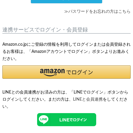
≫パスワードをお忘れの方はこちら
連携サービスでログイン・会員登録
Amazon.co.jpにご登録の情報を利用してログインまたは会員登録され
るお客様は、「Amazonアカウントでログイン」ボタンよりお進みく
ださい。
LINEとの会員連携がお済みの方は、「LINEでログイン」ボタンから
ログインしてください。まだの方は、
LINEと会員連携
をしてくださ
い。