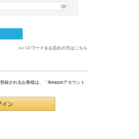
≫パスワードをお忘れの方はこちら
会員登録されるお客様は、「Amazonアカウント