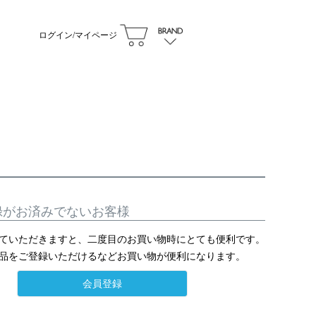
ログイン/マイページ
録がお済みでないお客様
ていただきますと、二度目のお買い物時にとても便利です。
品をご登録いただけるなどお買い物が便利になります。
会員登録