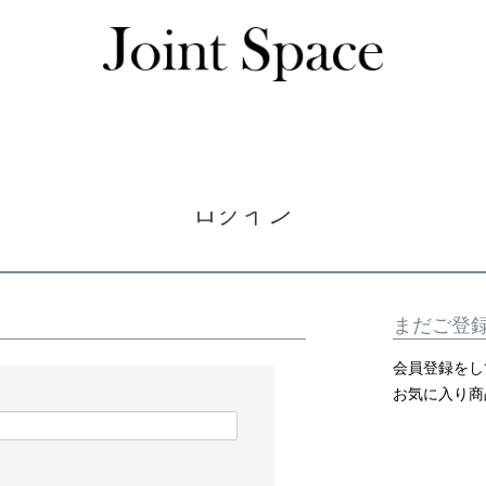
ログイン
ログイン
まだご登
会員登録をし
お気に入り商