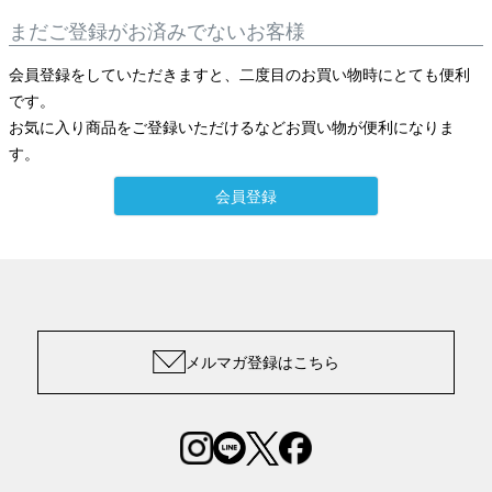
まだご登録がお済みでないお客様
会員登録をしていただきますと、二度目のお買い物時にとても便利
です。
お気に入り商品をご登録いただけるなどお買い物が便利になりま
す。
会員登録
メルマガ登録はこちら