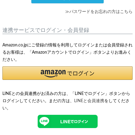
≫パスワードをお忘れの方はこちら
連携サービスでログイン・会員登録
Amazon.co.jpにご登録の情報を利用してログインまたは会員登録され
るお客様は、「Amazonアカウントでログイン」ボタンよりお進みく
ださい。
LINEとの会員連携がお済みの方は、「LINEでログイン」ボタンから
ログインしてください。まだの方は、
LINEと会員連携
をしてくださ
い。