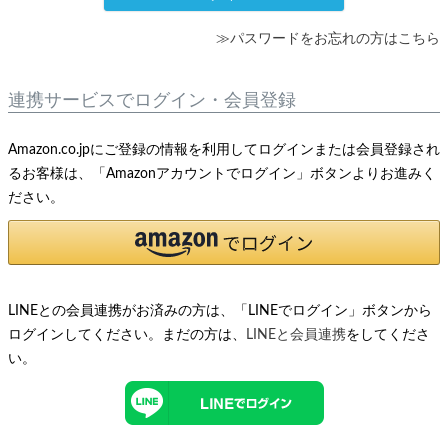
≫パスワードをお忘れの方はこちら
連携サービスでログイン・会員登録
Amazon.co.jpにご登録の情報を利用してログインまたは会員登録され
るお客様は、「Amazonアカウントでログイン」ボタンよりお進みく
ださい。
LINEとの会員連携がお済みの方は、「LINEでログイン」ボタンから
ログインしてください。まだの方は、
LINEと会員連携
をしてくださ
い。