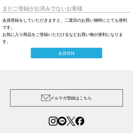
まだご登録がお済みでないお客様
会員登録をしていただきますと、二度目のお買い物時にとても便利
です。
お気に入り商品をご登録いただけるなどお買い物が便利になりま
す。
会員登録
メルマガ登録はこちら