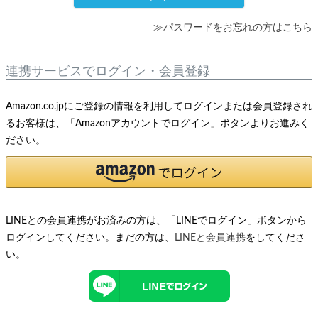
≫パスワードをお忘れの方はこちら
連携サービスでログイン・会員登録
Amazon.co.jpにご登録の情報を利用してログインまたは会員登録され
るお客様は、「Amazonアカウントでログイン」ボタンよりお進みく
ださい。
LINEとの会員連携がお済みの方は、「LINEでログイン」ボタンから
ログインしてください。まだの方は、
LINEと会員連携
をしてくださ
い。