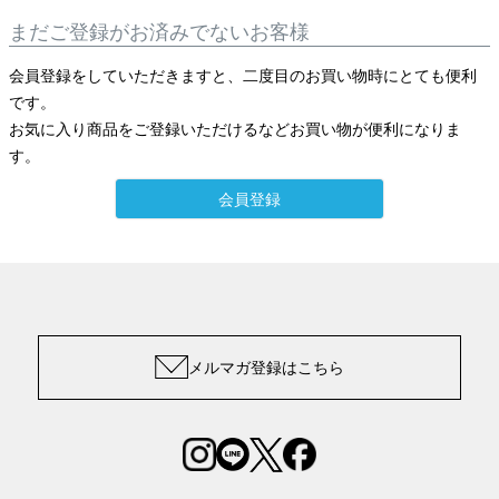
まだご登録がお済みでないお客様
会員登録をしていただきますと、二度目のお買い物時にとても便利
です。
お気に入り商品をご登録いただけるなどお買い物が便利になりま
す。
会員登録
メルマガ登録はこちら