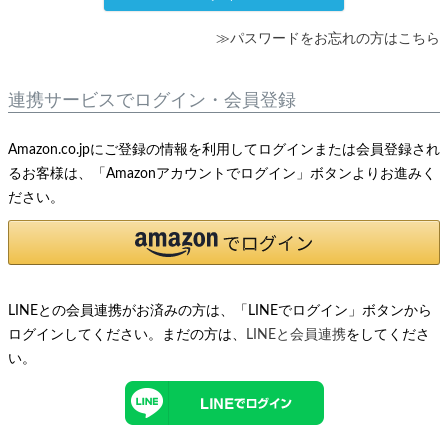
≫パスワードをお忘れの方はこちら
連携サービスでログイン・会員登録
Amazon.co.jpにご登録の情報を利用してログインまたは会員登録され
るお客様は、「Amazonアカウントでログイン」ボタンよりお進みく
ださい。
LINEとの会員連携がお済みの方は、「LINEでログイン」ボタンから
ログインしてください。まだの方は、
LINEと会員連携
をしてくださ
い。