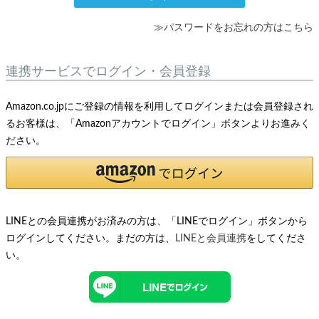
≫パスワードをお忘れの方はこちら
連携サービスでログイン・会員登録
Amazon.co.jpにご登録の情報を利用してログインまたは会員登録され
るお客様は、「Amazonアカウントでログイン」ボタンよりお進みく
ださい。
LINEとの会員連携がお済みの方は、「LINEでログイン」ボタンから
ログインしてください。まだの方は、
LINEと会員連携
をしてくださ
い。