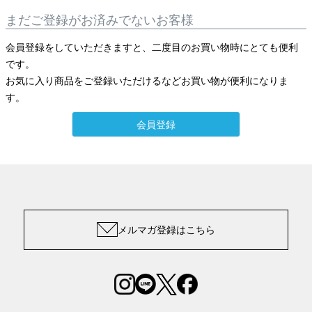
まだご登録がお済みでないお客様
会員登録をしていただきますと、二度目のお買い物時にとても便利
です。
お気に入り商品をご登録いただけるなどお買い物が便利になりま
す。
会員登録
メルマガ登録はこちら