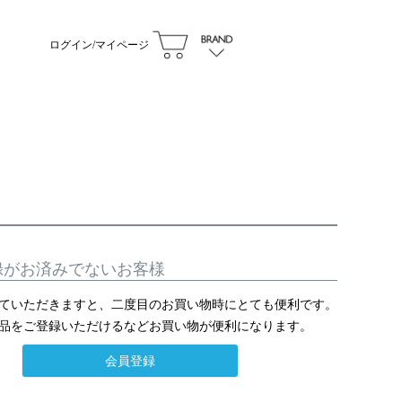
ログイン/マイページ
録がお済みでないお客様
ていただきますと、二度目のお買い物時にとても便利です。
品をご登録いただけるなどお買い物が便利になります。
会員登録