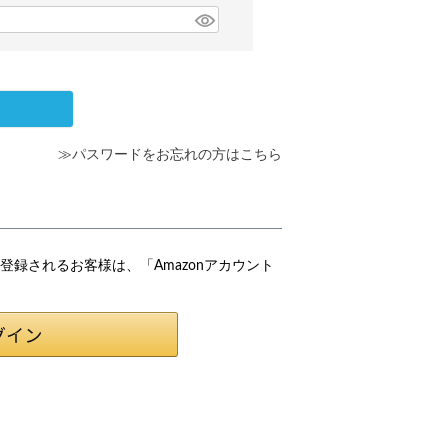
≫パスワードをお忘れの方はこちら
会員登録されるお客様は、「Amazonアカウント