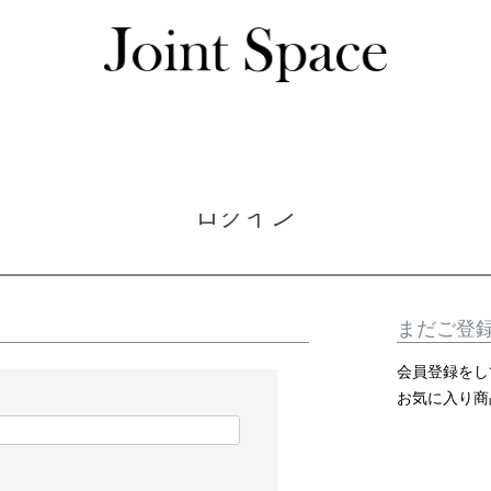
ログイン
ログイン
まだご登
会員登録をし
お気に入り商