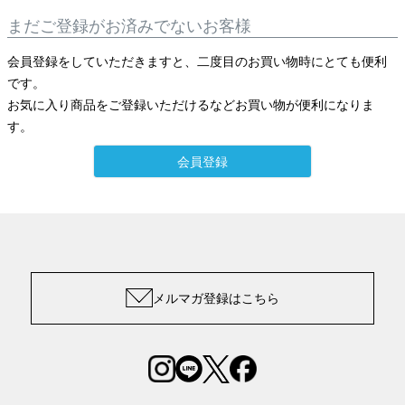
まだご登録がお済みでないお客様
会員登録をしていただきますと、二度目のお買い物時にとても便利
です。
お気に入り商品をご登録いただけるなどお買い物が便利になりま
す。
会員登録
メルマガ登録はこちら