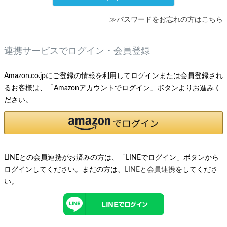
≫パスワードをお忘れの方はこちら
連携サービスでログイン・会員登録
Amazon.co.jpにご登録の情報を利用してログインまたは会員登録され
るお客様は、「Amazonアカウントでログイン」ボタンよりお進みく
ださい。
LINEとの会員連携がお済みの方は、「LINEでログイン」ボタンから
ログインしてください。まだの方は、
LINEと会員連携
をしてくださ
い。