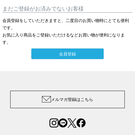
まだご登録がお済みでないお客様
会員登録をしていただきますと、二度目のお買い物時にとても便利
です。
お気に入り商品をご登録いただけるなどお買い物が便利になりま
す。
会員登録
メルマガ登録はこちら