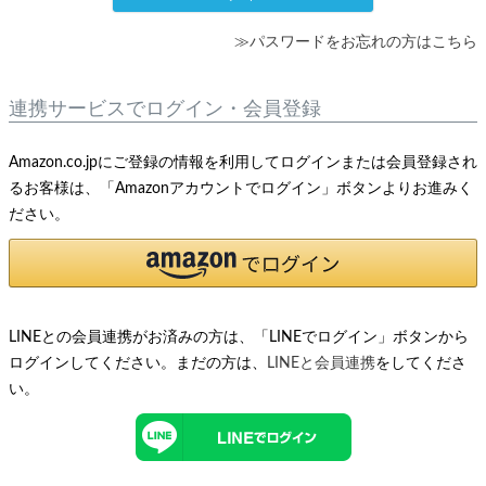
≫パスワードをお忘れの方はこちら
連携サービスでログイン・会員登録
Amazon.co.jpにご登録の情報を利用してログインまたは会員登録され
るお客様は、「Amazonアカウントでログイン」ボタンよりお進みく
ださい。
LINEとの会員連携がお済みの方は、「LINEでログイン」ボタンから
ログインしてください。まだの方は、
LINEと会員連携
をしてくださ
い。