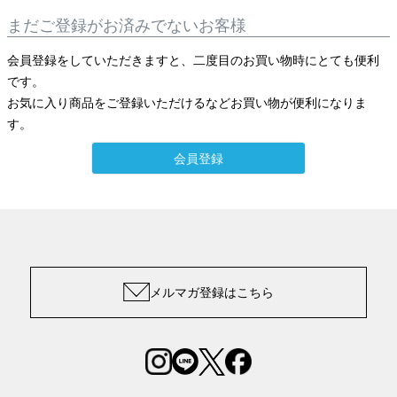
まだご登録がお済みでないお客様
会員登録をしていただきますと、二度目のお買い物時にとても便利
です。
お気に入り商品をご登録いただけるなどお買い物が便利になりま
す。
会員登録
メルマガ登録はこちら