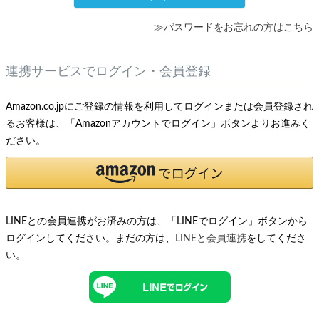
≫パスワードをお忘れの方はこちら
連携サービスでログイン・会員登録
Amazon.co.jpにご登録の情報を利用してログインまたは会員登録され
るお客様は、「Amazonアカウントでログイン」ボタンよりお進みく
ださい。
LINEとの会員連携がお済みの方は、「LINEでログイン」ボタンから
ログインしてください。まだの方は、
LINEと会員連携
をしてくださ
い。