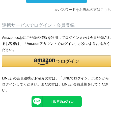
≫パスワードをお忘れの方はこちら
連携サービスでログイン・会員登録
Amazon.co.jpにご登録の情報を利用してログインまたは会員登録され
るお客様は、「Amazonアカウントでログイン」ボタンよりお進みく
ださい。
LINEとの会員連携がお済みの方は、「LINEでログイン」ボタンから
ログインしてください。まだの方は、
LINEと会員連携
をしてくださ
い。