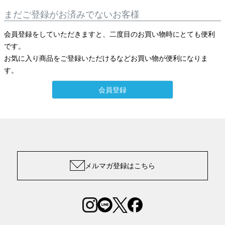
まだご登録がお済みでないお客様
会員登録をしていただきますと、二度目のお買い物時にとても便利
です。
お気に入り商品をご登録いただけるなどお買い物が便利になりま
す。
会員登録
メルマガ登録はこちら