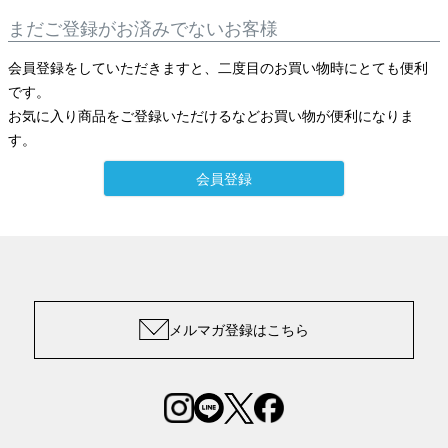
まだご登録がお済みでないお客様
会員登録をしていただきますと、二度目のお買い物時にとても便利
です。
お気に入り商品をご登録いただけるなどお買い物が便利になりま
す。
会員登録
メルマガ登録はこちら