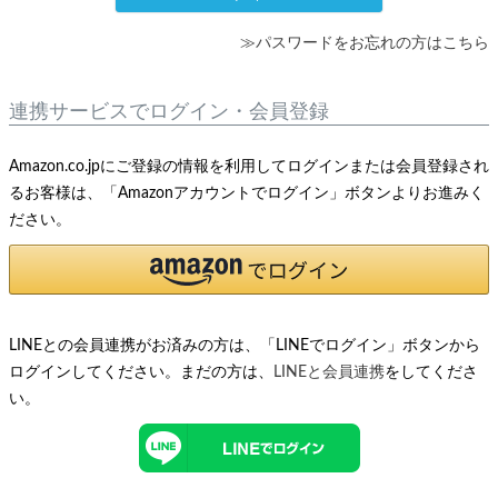
≫パスワードをお忘れの方はこちら
連携サービスでログイン・会員登録
Amazon.co.jpにご登録の情報を利用してログインまたは会員登録され
るお客様は、「Amazonアカウントでログイン」ボタンよりお進みく
ださい。
LINEとの会員連携がお済みの方は、「LINEでログイン」ボタンから
ログインしてください。まだの方は、
LINEと会員連携
をしてくださ
い。