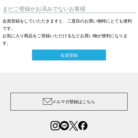
まだご登録がお済みでないお客様
会員登録をしていただきますと、二度目のお買い物時にとても便利
です。
お気に入り商品をご登録いただけるなどお買い物が便利になりま
す。
会員登録
メルマガ登録はこちら