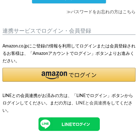
≫パスワードをお忘れの方はこちら
連携サービスでログイン・会員登録
Amazon.co.jpにご登録の情報を利用してログインまたは会員登録され
るお客様は、「Amazonアカウントでログイン」ボタンよりお進みく
ださい。
LINEとの会員連携がお済みの方は、「LINEでログイン」ボタンから
ログインしてください。まだの方は、
LINEと会員連携
をしてくださ
い。