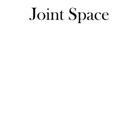
シューズ商品一覧
バレエシューズ商品一覧
バレエシューズ商品一覧