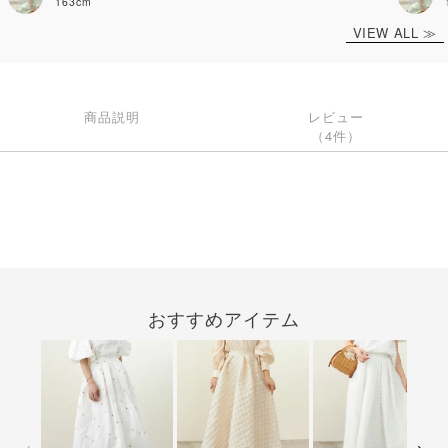
163cm
165cm
VIEW ALL ≫
商品説明
レビュー
（4件）
おすすめアイテム